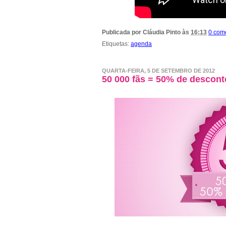
Publicada por
Cláudia Pinto
às
16:13
0 com
Etiquetas:
agenda
QUARTA-FEIRA, 5 DE SETEMBRO DE 2012
50 000 fãs = 50% de descont