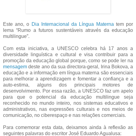
Este ano, o
Dia Internacional da Língua Materna
tem por
lema “Rumo a futuros sustentáveis através da educação
multilingue”.
Com esta iniciativa, a UNESCO celebra há 17 anos a
diversidade linguística e cultural e visa contribuir para a
promoção da educação global porque, como se pode ler na
mensagem
deste ano da sua directora-geral, Irina Bokova, a
educação e a informação em língua materna são essenciais
para melhorar a aprendizagem e fomentar a confiança e a
auto-estima, alguns dos principais motores de
desenvolvimento. Por essa razão, a UNESCO faz um apelo
para que o potencial da educação multilingue seja
reconhecido no mundo inteiro, nos sistemas educativos e
administrativos, nas expressões culturais e nos meios de
comunicação, no ciberespaço e nas relações comerciais.
Para comemorar esta data, deixamos ainda à reflexão as
seguintes palavras do escritor José Eduardo Agualusa: