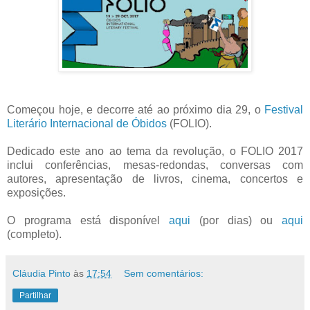
Começou hoje, e decorre até ao próximo dia 29, o
Festival
Literário Internacional de Óbidos
(FOLIO).
Dedicado este ano ao tema da revolução, o FOLIO 2017
inclui conferências, mesas-redondas, conversas com
autores, apresentação de livros, cinema, concertos e
exposições.
O programa está disponível
aqui
(por dias) ou
aqui
(completo).
Cláudia Pinto
às
17:54
Sem comentários:
Partilhar