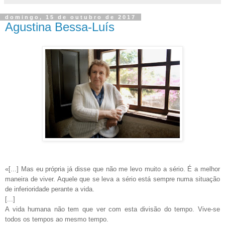
domingo, 15 de outubro de 2017
Agustina Bessa-Luís
«[...] Mas eu própria já disse que não me levo muito a sério. É a melhor
maneira de viver. Aquele que se leva a sério está sempre numa situação
de inferioridade perante a vida.
[...]
A vida humana não tem que ver com esta divisão do tempo. Vive-se
todos os tempos ao mesmo tempo.