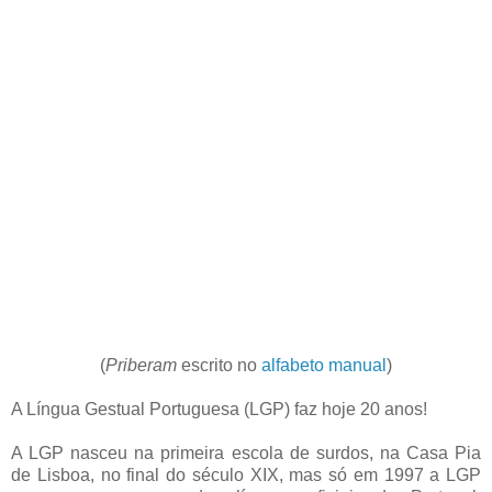
(
Priberam
escrito no
alfabeto manual
)
A Língua Gestual Portuguesa (LGP) faz hoje 20 anos!
A LGP nasceu na primeira escola de surdos, na Casa Pia
de Lisboa, no final do século XIX, mas só em 1997 a LGP