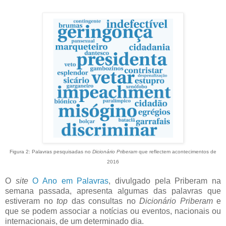
Figura 2: Palavras pesquisadas no
Dicionário Priberam
que reflectem acontecimentos de
2016
O
site
O Ano em Palavras
, divulgado pela Priberam na
semana passada, apresenta algumas das palavras que
estiveram no
top
das consultas no
Dicionário Priberam
e
que se podem associar a notícias ou eventos, nacionais ou
internacionais, de um determinado dia.