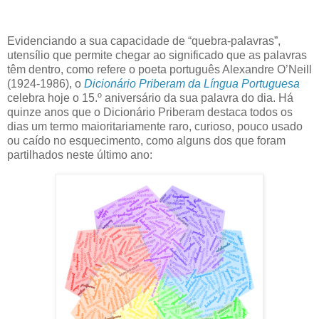
Evidenciando a sua capacidade de “quebra-palavras”,
utensílio que permite chegar ao significado que as palavras
têm dentro, como refere o poeta português Alexandre O’Neill
(1924-1986), o
Dicionário Priberam da Língua Portuguesa
celebra hoje o 15.º aniversário da sua palavra do dia. Há
quinze anos que o Dicionário Priberam destaca todos os
dias um termo maioritariamente raro, curioso, pouco usado
ou caído no esquecimento, como alguns dos que foram
partilhados neste último ano: