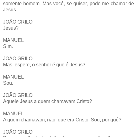
somente homem. Mas você, se quiser, pode me chamar de
Jesus.
JOÃO GRILO
Jesus?
MANUEL
Sim.
JOÃO GRILO
Mas, espere, o senhor é que é Jesus?
MANUEL
Sou.
JOÃO GRILO
Aquele Jesus a quem chamavam Cristo?
MANUEL
A quem chamavam, não, que era Cristo. Sou, por quê?
JOÃO GRILO