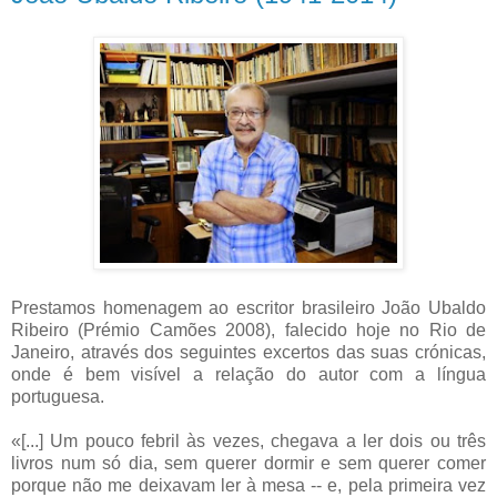
Prestamos homenagem ao escritor brasileiro João Ubaldo
Ribeiro (Prémio Camões 2008), falecido hoje no Rio de
Janeiro, através dos seguintes excertos das suas crónicas,
onde é bem visível a relação do autor com a língua
portuguesa.
«[...] Um pouco febril às vezes, chegava a ler dois ou três
livros num só dia, sem querer dormir e sem querer comer
porque não me deixavam ler à mesa -- e, pela primeira vez