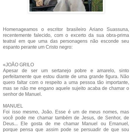
Homenageamos o escritor brasileiro Ariano Suassuna,
recentemente falecido, com o excerto da sua obra-prima
teatral em que uma das personagens não esconde seu
espanto perante um Cristo negro:
«JOÃO GRILO
Apesar de ser um sertanejo pobre e amarelo, sinto
perfeitamente que estou diante de uma grande figura. Não
quero faltar com o respeito a uma pessoa tão importante,
mas se não me engano aquele sujeito acaba de chamar o
senhor de Manuel.
MANUEL
Foi isso mesmo, João. Esse é um de meus nomes, mas
você pode me chamar também de Jesus, de Senhor, de
Deus... Ele gosta de me chamar Manuel ou Emanuel,
porque pensa que assim pode se persuadir de que sou