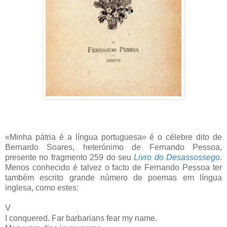
«Minha pátria é a língua portuguesa» é o célebre dito de
Bernardo Soares, heterónimo de Fernando Pessoa,
presente no fragmento 259 do seu
Livro do Desassossego
.
Menos conhecido é talvez o facto de Fernando Pessoa ter
também escrito grande número de poemas em língua
inglesa, como estes:
V
I conquered. Far barbarians fear my name.