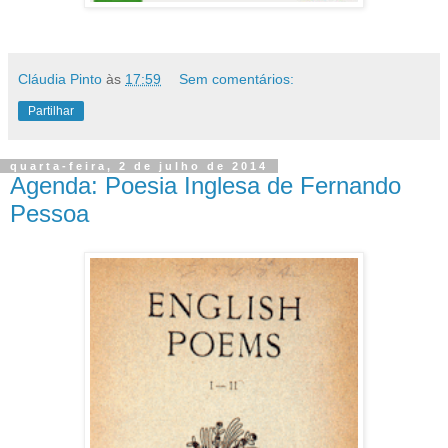
Cláudia Pinto
às
17:59
Sem comentários:
Partilhar
quarta-feira, 2 de julho de 2014
Agenda: Poesia Inglesa de Fernando
Pessoa