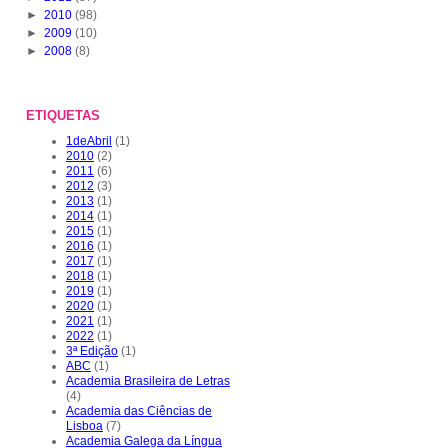
►
2010
(98)
►
2009
(10)
►
2008
(8)
ETIQUETAS
1deAbril
(1)
2010
(2)
2011
(6)
2012
(3)
2013
(1)
2014
(1)
2015
(1)
2016
(1)
2017
(1)
2018
(1)
2019
(1)
2020
(1)
2021
(1)
2022
(1)
3ª Edição
(1)
ABC
(1)
Academia Brasileira de Letras
(4)
Academia das Ciências de
Lisboa
(7)
Academia Galega da Língua