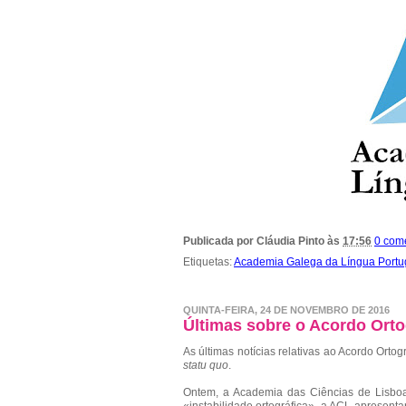
Publicada por
Cláudia Pinto
às
17:56
0 com
Etiquetas:
Academia Galega da Língua Port
QUINTA-FEIRA, 24 DE NOVEMBRO DE 2016
Últimas sobre o Acordo Orto
As últimas notícias relativas ao Acordo Orto
statu quo
.
Ontem, a Academia das Ciências de Lisbo