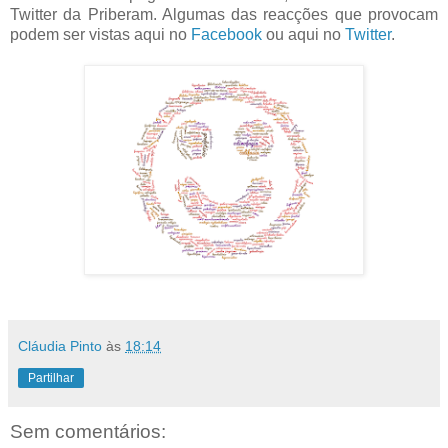
Twitter da Priberam. Algumas das reacções que provocam
podem ser vistas aqui no
Facebook
ou aqui no
Twitter
.
Cláudia Pinto
às
18:14
Partilhar
Sem comentários: