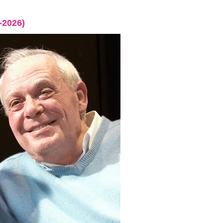
-2026)