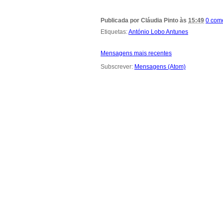
Publicada por
Cláudia Pinto
às
15:49
0 com
Etiquetas:
António Lobo Antunes
Mensagens mais recentes
Subscrever:
Mensagens (Atom)