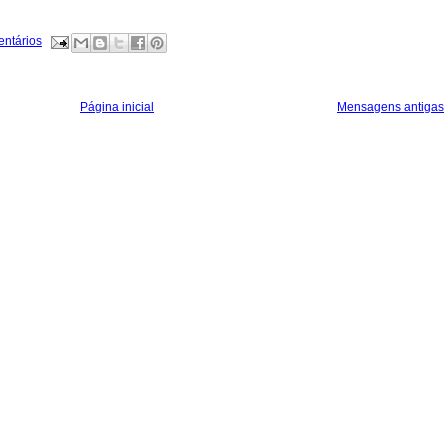
entários
Página inicial
Mensagens antigas