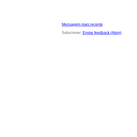
Mensagem mais recente
Subscrever:
Enviar feedback (Atom)