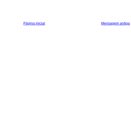
Página inicial
Mensagem antiga