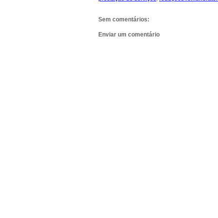
Sem comentários:
Enviar um comentário