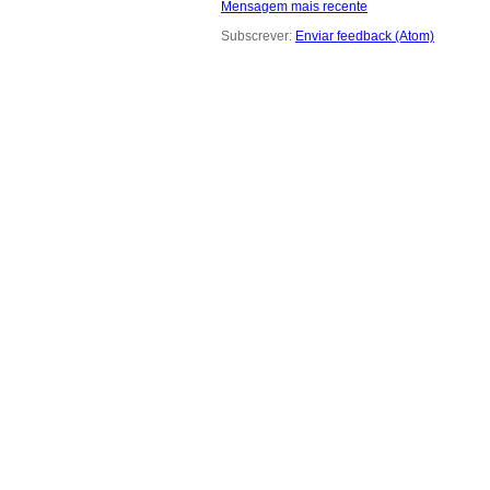
Mensagem mais recente
Subscrever:
Enviar feedback (Atom)