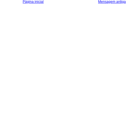
Página inicial
Mensagem antiga