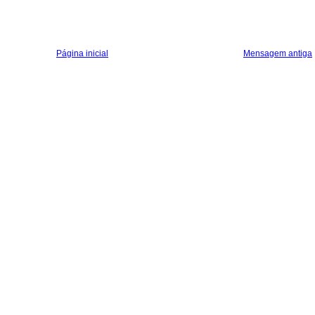
Página inicial
Mensagem antiga