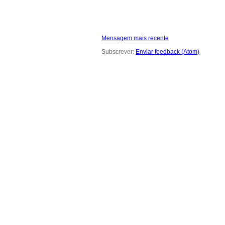
Mensagem mais recente
Subscrever:
Enviar feedback (Atom)