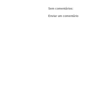
Sem comentários:
Enviar um comentário