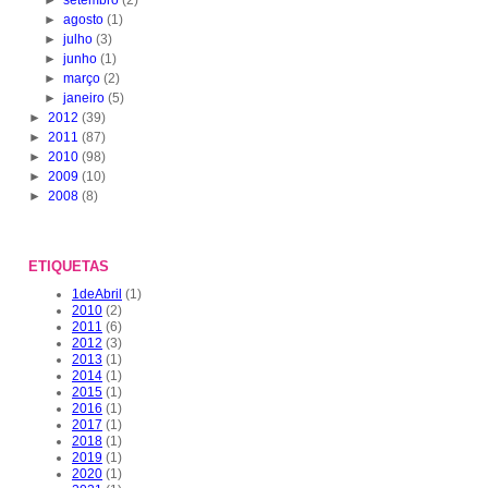
►
agosto
(1)
►
julho
(3)
►
junho
(1)
►
março
(2)
►
janeiro
(5)
►
2012
(39)
►
2011
(87)
►
2010
(98)
►
2009
(10)
►
2008
(8)
ETIQUETAS
1deAbril
(1)
2010
(2)
2011
(6)
2012
(3)
2013
(1)
2014
(1)
2015
(1)
2016
(1)
2017
(1)
2018
(1)
2019
(1)
2020
(1)