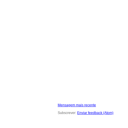
Mensagem mais recente
Subscrever:
Enviar feedback (Atom)