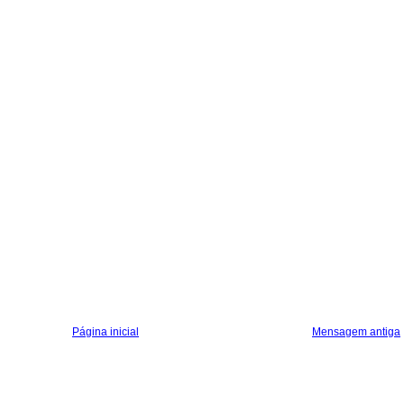
Página inicial
Mensagem antiga