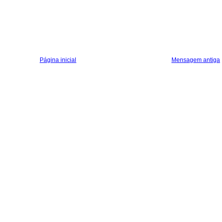
Página inicial
Mensagem antiga