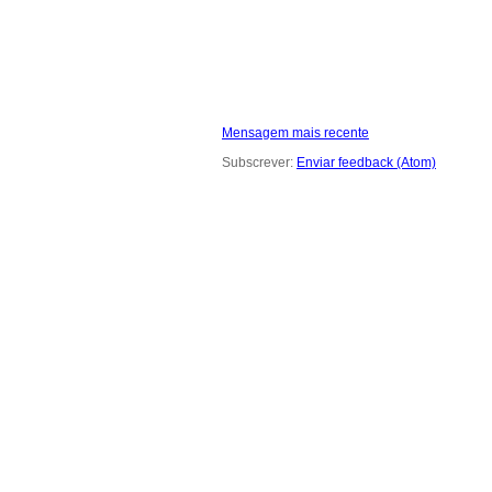
Mensagem mais recente
Subscrever:
Enviar feedback (Atom)