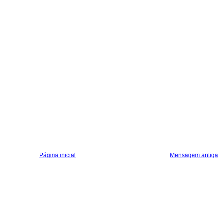
Página inicial
Mensagem antiga