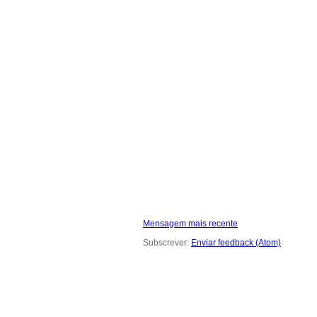
Mensagem mais recente
Subscrever:
Enviar feedback (Atom)