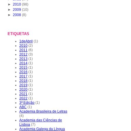
►
2010
(98)
►
2009
(10)
►
2008
(8)
ETIQUETAS
1deAbril
(1)
2010
(2)
2011
(6)
2012
(3)
2013
(1)
2014
(1)
2015
(1)
2016
(1)
2017
(1)
2018
(1)
2019
(1)
2020
(1)
2021
(1)
2022
(1)
3ª Edição
(1)
ABC
(1)
Academia Brasileira de Letras
(4)
Academia das Ciências de
Lisboa
(7)
Academia Galega da Língua