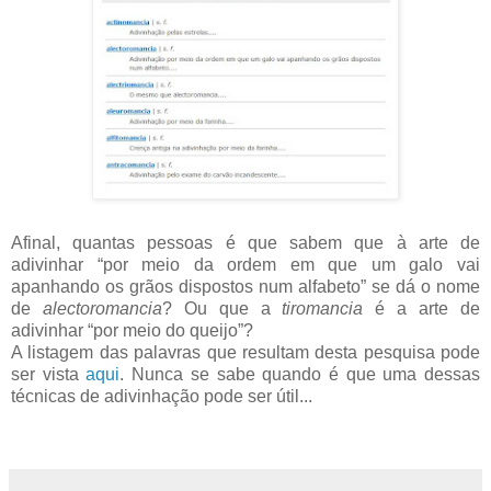
Afinal, quantas pessoas é que sabem que à arte de
adivinhar “por meio da ordem em que um galo vai
apanhando os grãos dispostos num alfabeto” se dá o nome
de
alectoromancia
? Ou que a
tiromancia
é a arte de
adivinhar “por meio do queijo”?
A listagem das palavras que resultam desta pesquisa pode
ser vista
aqui
. Nunca se sabe quando é que uma dessas
técnicas de adivinhação pode ser útil...