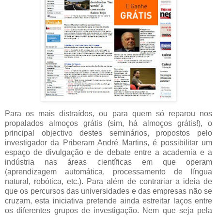
Para os mais distraídos, ou para quem só reparou nos
propalados almoços grátis (sim, há almoços grátis!), o
principal objectivo destes seminários, propostos pelo
investigador da Priberam André Martins, é possibilitar um
espaço de divulgação e de debate entre a academia e a
indústria nas áreas científicas em que operam
(aprendizagem automática, processamento de língua
natural, robótica, etc.). Para além de contrariar a ideia de
que os percursos das universidades e das empresas não se
cruzam, esta iniciativa pretende ainda estreitar laços entre
os diferentes grupos de investigação. Nem que seja pela