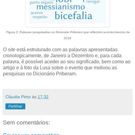
Figura 2: Palavras pesquisadas no Dicionário Priberam que reflectem acontecimentos de
2018
O
site
está estruturado com as palavras apresentadas
cronologicamente, de Janeiro a Dezembro e, para cada
palavra, é possível aceder ao seu significado, bem como ao
artigo e à foto da Lusa sobre o evento que motivou as
pesquisas no Dicionário Priberam.
Cláudia Pinto
às
17:32
Partilhar
Sem comentários: