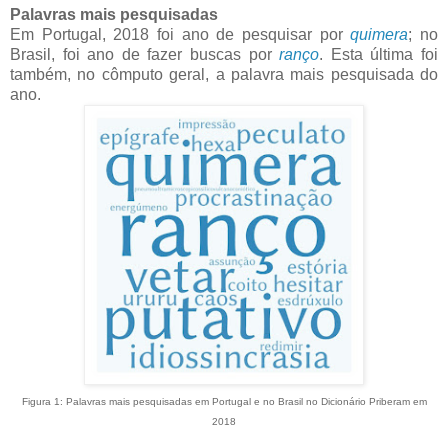
Palavras mais pesquisadas
Em Portugal, 2018 foi ano de pesquisar por
quimera
; no
Brasil, foi ano de fazer buscas por
ranço
. Esta última foi
também, no cômputo geral, a palavra mais pesquisada do
ano.
Figura 1: Palavras mais pesquisadas em Portugal e no Brasil no Dicionário Priberam em
2018