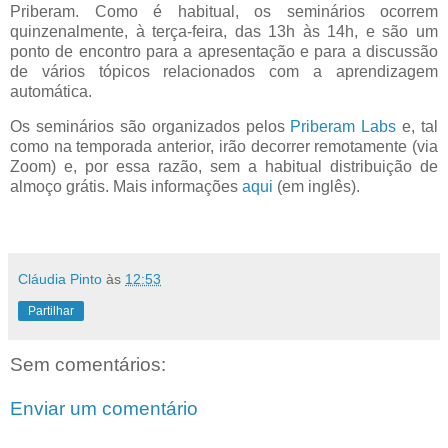
Priberam. Como é habitual, os seminários ocorrem
quinzenalmente, à terça-feira, das 13h às 14h, e são um
ponto de encontro para a apresentação e para a discussão
de vários tópicos relacionados com a aprendizagem
automática.
Os seminários são organizados pelos
Priberam Labs
e, tal
como na temporada anterior, irão decorrer remotamente (via
Zoom) e, por essa razão, sem a habitual distribuição de
almoço grátis. Mais informações
aqui
(em inglês).
Cláudia Pinto
às
12:53
Partilhar
Sem comentários:
Enviar um comentário