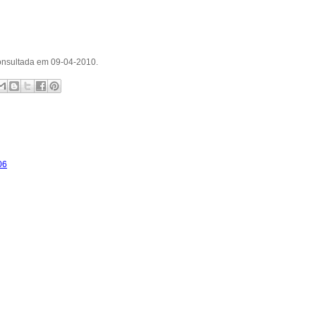
consultada em 09-04-2010.
06