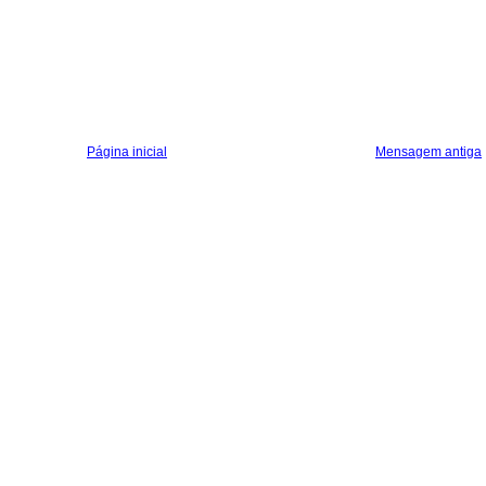
Página inicial
Mensagem antiga