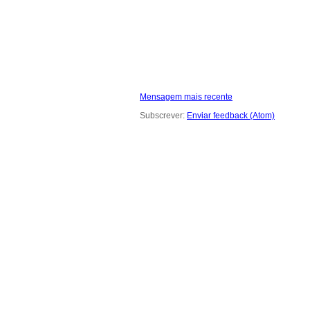
Mensagem mais recente
Subscrever:
Enviar feedback (Atom)