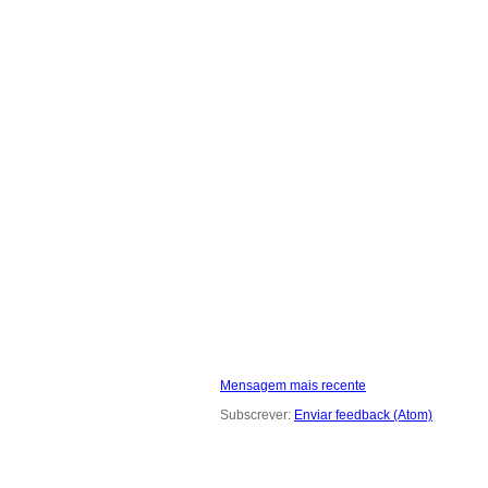
Mensagem mais recente
Subscrever:
Enviar feedback (Atom)