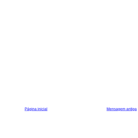
Página inicial
Mensagem antiga