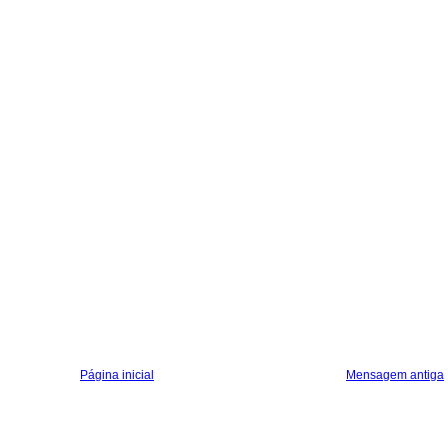
Página inicial
Mensagem antiga