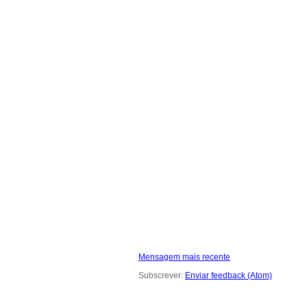
Mensagem mais recente
Subscrever:
Enviar feedback (Atom)